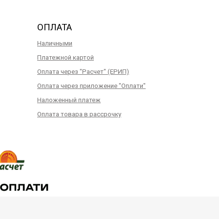
ОПЛАТА
Наличными
Платежной картой
Оплата через "Расчет" (ЕРИП)
Оплата через приложение "Оплати"
Наложенный платеж
Оплата товара в рассрочку