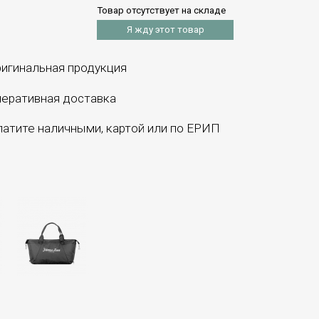
Товар отсутствует на складе
Я жду этот товар
игинальная продукция
еративная доставка
атите наличными, картой или по ЕРИП