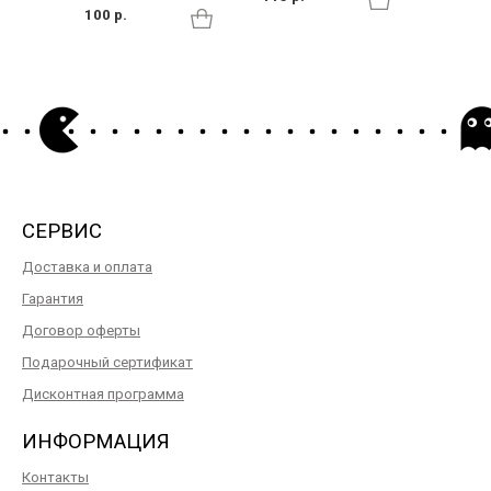
100 р.
СЕРВИС
Доставка и оплата
Гарантия
Договор оферты
Подарочный сертификат
Дисконтная программа
ИНФОРМАЦИЯ
Контакты