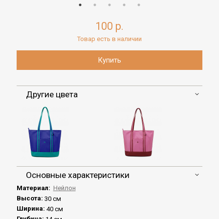
100 р.
Товар есть в наличии
Другие цвета
Основные характеристики
Материал:
Нейлон
Высота:
30 см
Ширина:
40 см
Глубина: