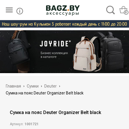
0
Главная
›
Сумки
›
Deuter
›
Сумка на пояс Deuter Organizer Belt black
Сумка на пояс Deuter Organizer Belt black
Артикул:
1001721