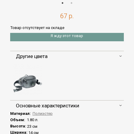
67 р.
Товар отсутствует на складе
Я жду этот товар
Другие цвета
Основные характеристики
Материал:
Полиэстер
Объем:
1.80 л.
Высота:
23 см
Ширина:
14 см