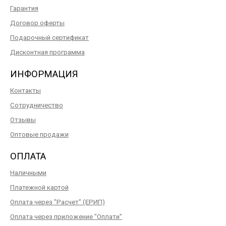
Гарантия
Договор оферты
Подарочный сертификат
Дисконтная программа
ИНФОРМАЦИЯ
Контакты
Сотрудничество
Отзывы
Оптовые продажи
ОПЛАТА
Наличными
Платежной картой
Оплата через "Расчет" (ЕРИП)
Оплата через приложение "Оплати"