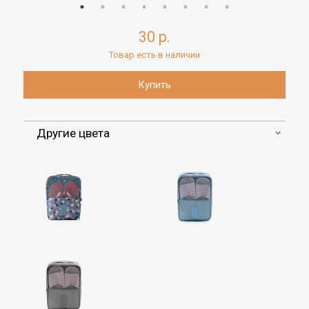
30 р.
Товар есть в наличии
Другие цвета