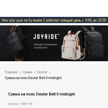
Главная
›
Сумки
›
Deuter
›
Сумка на пояс Deuter Belt II midnight
Сумка на пояс Deuter Belt II midnight
Артикул:
1001714