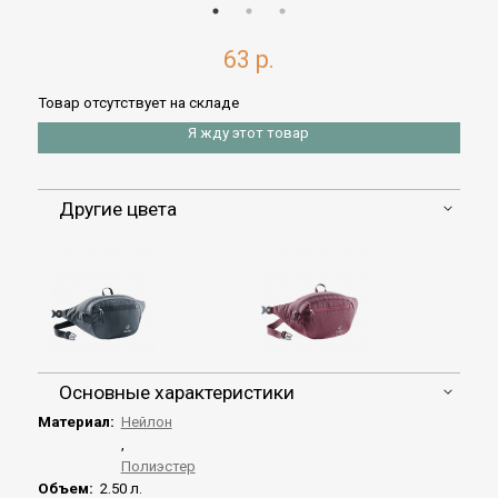
63 р.
Товар отсутствует на складе
Я жду этот товар
Другие цвета
Основные характеристики
Материал:
Нейлон
,
Полиэстер
Объем:
2.50 л.