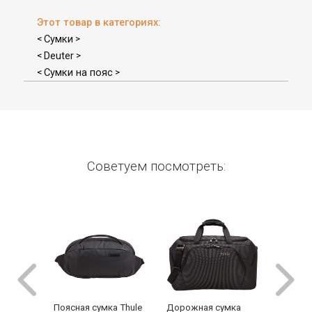
Этот товар в категориях:
Сумки
<
>
Deuter
<
>
Сумки на пояс
<
>
Советуем посмотреть:
Поясная сумка Thule
Дорожная сумка
Сумка 