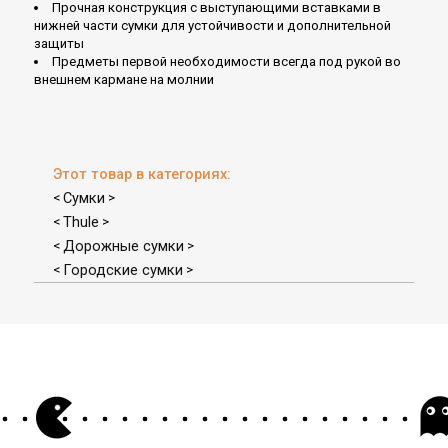
Прочная конструкция с выступающими вставками в
нижней части сумки для устойчивости и дополнительной
защиты
Предметы первой необходимости всегда под рукой во
внешнем кармане на молнии
Этот товар в категориях:
Сумки
<
>
Thule
<
>
Дорожные сумки
<
>
Городские сумки
<
>