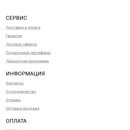
СЕРВИС
Доставка и оплата
Гарантия
Договор оферты
Подарочный сертификат
Дисконтная программа
ИНФОРМАЦИЯ
Контакты
Сотрудничество
Отзывы
Оптовые продажи
ОПЛАТА