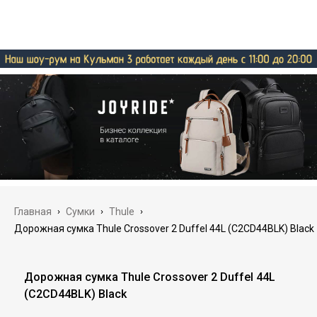
Главная
›
Сумки
›
Thule
›
Дорожная сумка Thule Crossover 2 Duffel 44L (C2CD44BLK) Black
Дорожная сумка Thule Crossover 2 Duffel 44L
(C2CD44BLK) Black