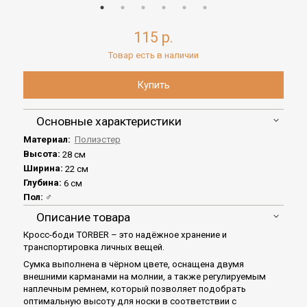
115 р.
Товар есть в наличии
Основные характеристики
Материал:
Полиэстер
Высота:
28 см
Ширина:
22 см
Глубина:
6 см
Пол:
♂
Описание товара
Кросс-боди TORBER – это надёжное хранение и
транспортировка личных вещей.
Сумка выполнена в чёрном цвете, оснащена двумя
внешними карманами на молнии, а также регулируемым
наплечным ремнем, который позволяет подобрать
оптимальную высоту для носки в соответствии с