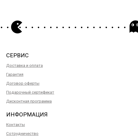
СЕРВИС
Доставка и оплата
Гарантия
Договор оферты
Подарочный сертификат
Дисконтная программа
ИНФОРМАЦИЯ
Контакты
Сотрудничество