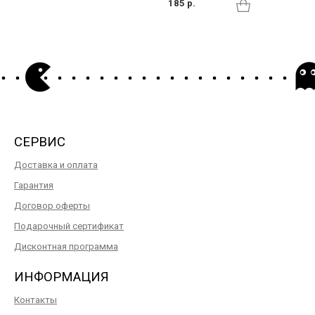
185 р.
СЕРВИС
Доставка и оплата
Гарантия
Договор оферты
Подарочный сертификат
Дисконтная программа
ИНФОРМАЦИЯ
Контакты