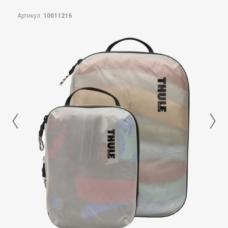
Артикул:
10011216