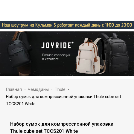
Главная
›
Чемоданы
›
Thule
›
Набор сумок для компрессионной упаковки Thule cube set
TCCS201 White
Набор сумок для компрессионной упаковки
Thule cube set TCCS201 White