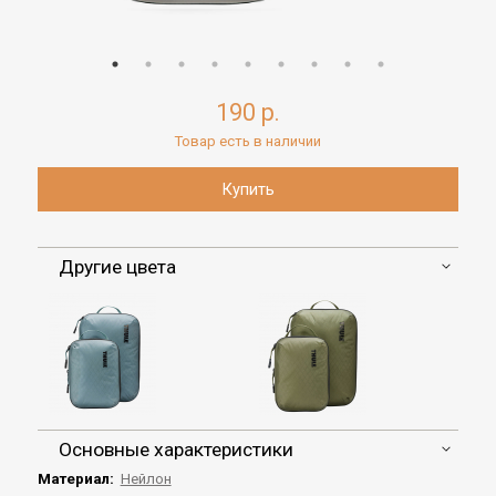
190 р.
Товар есть в наличии
Другие цвета
Основные характеристики
Материал:
Нейлон