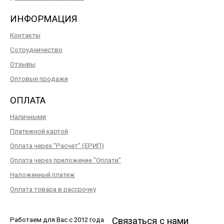
ИНФОРМАЦИЯ
Контакты
Сотрудничество
Отзывы
Оптовые продажи
ОПЛАТА
Наличными
Платежной картой
Оплата через "Расчет" (ЕРИП)
Оплата через приложение "Оплати"
Наложенный платеж
Оплата товара в рассрочку
Связаться с нами
Работаем для Вас с 2012 года