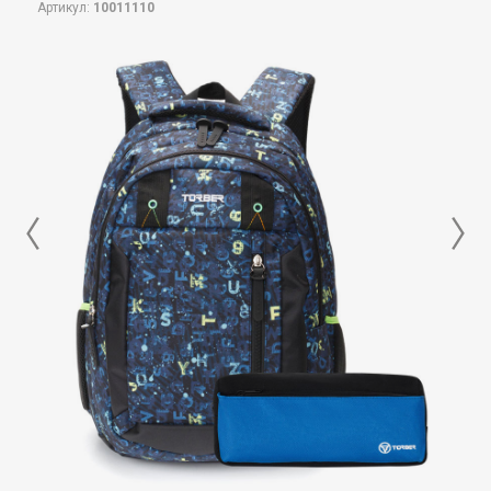
Артикул:
10011110