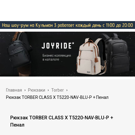
Главная
›
Рюкзаки
›
Torber
›
Рюкзак TORBER CLASS X T5220-NAV-BLU-P + Пенал
Рюкзак TORBER CLASS X T5220-NAV-BLU-P +
Пенал