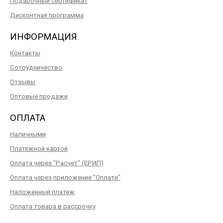
Подарочный сертификат
Дисконтная программа
ИНФОРМАЦИЯ
Контакты
Сотрудничество
Отзывы
Оптовые продажи
ОПЛАТА
Наличными
Платежной картой
Оплата через "Расчет" (ЕРИП)
Оплата через приложение "Оплати"
Наложенный платеж
Оплата товара в рассрочку