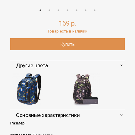
169 р.
Товар есть в наличии
Другие цвета
Основные характеристики
Размер: