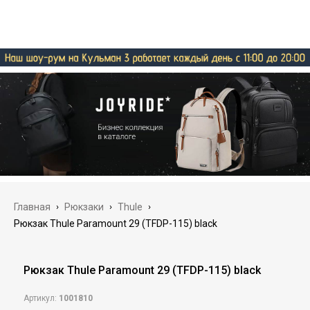
Главная
›
Рюкзаки
›
Thule
›
Рюкзак Thule Paramount 29 (TFDP-115) black
Рюкзак Thule Paramount 29 (TFDP-115) black
Артикул:
1001810