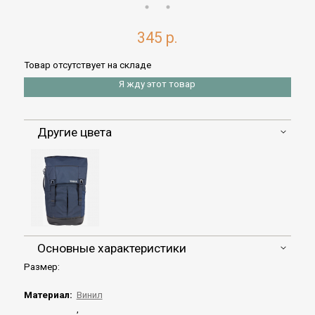
345 р.
Товар отсутствует на складе
Я жду этот товар
Другие цвета
Основные характеристики
Размер:
Материал:
Винил
,