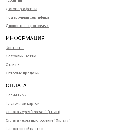
Гарантия
Договор оферты
Подарочный сертификат
Дисконтная программа
ИНФОРМАЦИЯ
Контакты
Сотрудничество
Отзывы
Оптовые продажи
ОПЛАТА
Наличными
Платежной картой
Оплата через "Расчет" (ЕРИП)
Оплата через приложение "Оплати"
Наложенный платеж