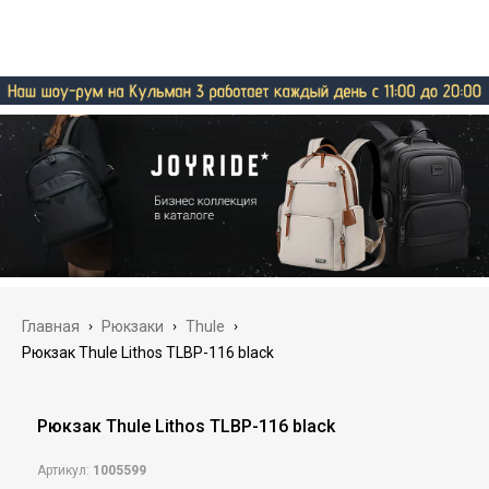
Главная
›
Рюкзаки
›
Thule
›
Рюкзак Thule Lithos TLBP-116 black
Рюкзак Thule Lithos TLBP-116 black
Артикул:
1005599