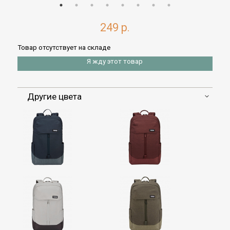
249 р.
Товар отсутствует на складе
Я жду этот товар
Другие цвета