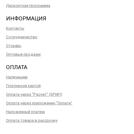
Дисконтная программа
ИНФОРМАЦИЯ
Контакты
Сотрудничество
Отзывы
Оптовые продажи
ОПЛАТА
Наличными
Платежной картой
Оплата через "Расчет" (ЕРИП)
Оплата через приложение "Оплати"
Наложенный платеж
Оплата товара в рассрочку