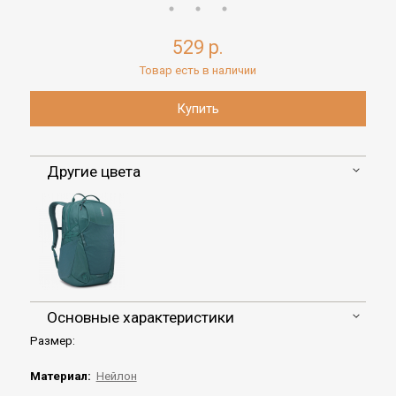
529 р.
Товар есть в наличии
Другие цвета
Основные характеристики
Размер:
Материал:
Нейлон
,