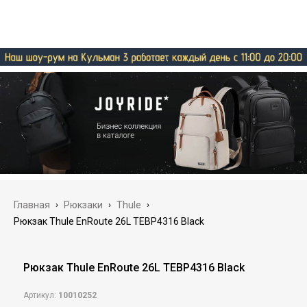
Главная
›
Рюкзаки
›
Thule
›
Рюкзак Thule EnRoute 26L TEBP4316 Black
Рюкзак Thule EnRoute 26L TEBP4316 Black
Артикул:
10010252