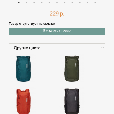
229 р.
Товар отсутствует на складе
Я жду этот товар
Другие цвета