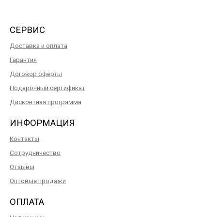
СЕРВИС
Доставка и оплата
Гарантия
Договор оферты
Подарочный сертификат
Дисконтная программа
ИНФОРМАЦИЯ
Контакты
Сотрудничество
Отзывы
Оптовые продажи
ОПЛАТА