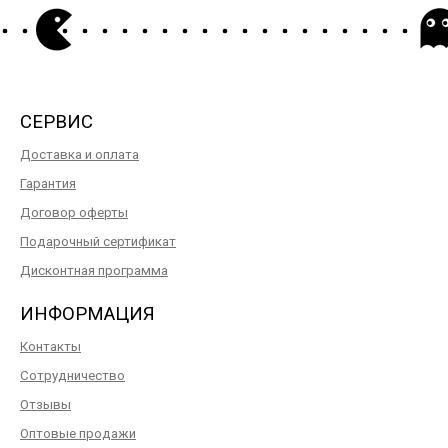
СЕРВИС
Доставка и оплата
Гарантия
Договор оферты
Подарочный сертификат
Дисконтная программа
ИНФОРМАЦИЯ
Контакты
Сотрудничество
Отзывы
Оптовые продажи