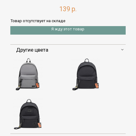
139 р.
Товар отсутствует на складе
Я жду этот товар
Другие цвета