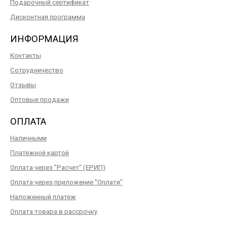
Подарочный сертификат
Дисконтная программа
ИНФОРМАЦИЯ
Контакты
Сотрудничество
Отзывы
Оптовые продажи
ОПЛАТА
Наличными
Платежной картой
Оплата через "Расчет" (ЕРИП)
Оплата через приложение "Оплати"
Наложенный платеж
Оплата товара в рассрочку