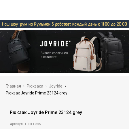
Главная
›
Рюкзаки
›
Joyride
›
Рюкзак Joyride Prime 23124 grey
Рюкзак Joyride Prime 23124 grey
Артикул:
10011986