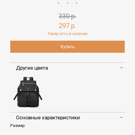
330 р.
297 р.
Товар есть в наличии
Другие цвета
Основные характеристики
Размер: