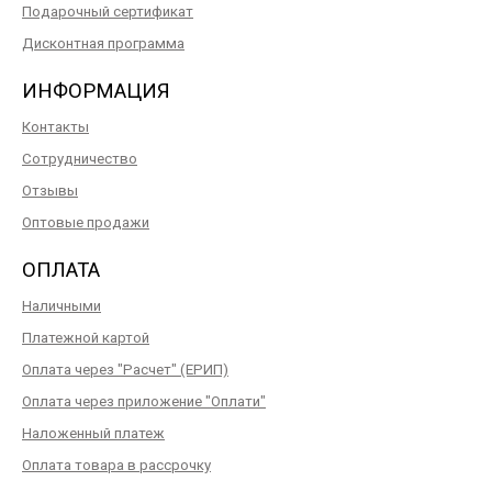
Подарочный сертификат
Дисконтная программа
ИНФОРМАЦИЯ
Контакты
Сотрудничество
Отзывы
Оптовые продажи
ОПЛАТА
Наличными
Платежной картой
Оплата через "Расчет" (ЕРИП)
Оплата через приложение "Оплати"
Наложенный платеж
Оплата товара в рассрочку