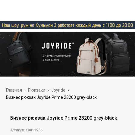
Главная
›
Рюкзаки
›
Joyride
›
Бизнес рюкзак Joyride Prime 23200 grey-black
Бизнес рюкзак Joyride Prime 23200 grey-black
Артикул:
10011955