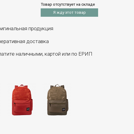
Товар отсутствует на складе
Я жду этот товар
игинальная продукция
еративная доставка
атите наличными, картой или по ЕРИП