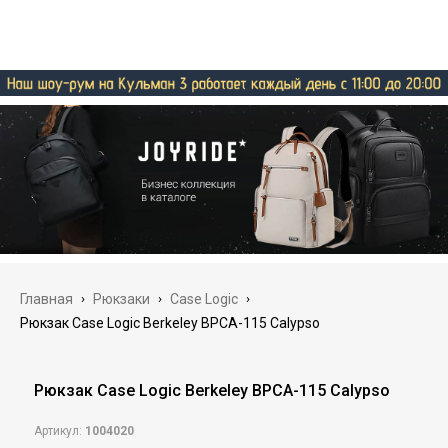
Главная
›
Рюкзаки
›
Case Logic
›
Рюкзак Case Logic Berkeley BPCA-115 Calypso
Рюкзак Case Logic Berkeley BPCA-115 Calypso
Артикул:
1004020