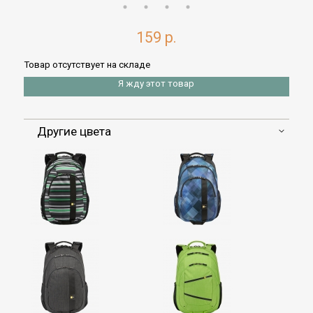
159 р.
Товар отсутствует на складе
Я жду этот товар
Другие цвета