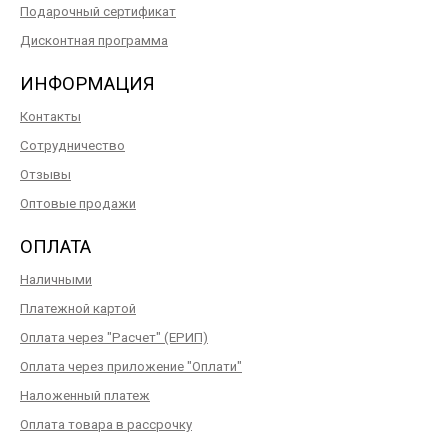
Подарочный сертификат
Дисконтная программа
ИНФОРМАЦИЯ
Контакты
Сотрудничество
Отзывы
Оптовые продажи
ОПЛАТА
Наличными
Платежной картой
Оплата через "Расчет" (ЕРИП)
Оплата через приложение "Оплати"
Наложенный платеж
Оплата товара в рассрочку