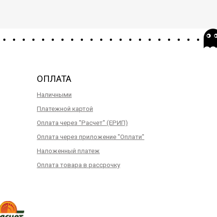
ОПЛАТА
Наличными
Платежной картой
Оплата через "Расчет" (ЕРИП)
Оплата через приложение "Оплати"
Наложенный платеж
Оплата товара в рассрочку