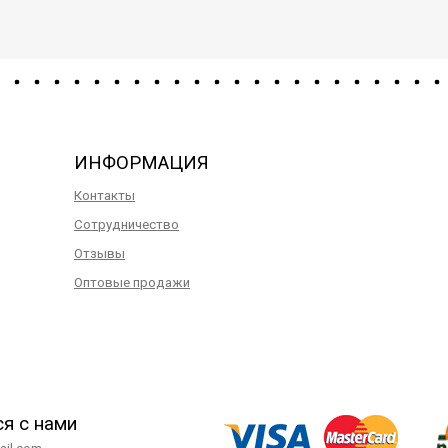
ИНФОРМАЦИЯ
Контакты
Сотрудничество
Отзывы
Оптовые продажи
ся с нами