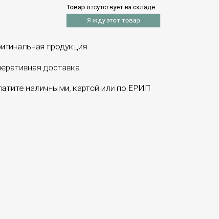
Товар отсутствует на складе
Я жду этот товар
игинальная продукция
еративная доставка
атите наличными, картой или по ЕРИП