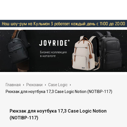
Главная
›
Рюкзаки
›
Case Logic
›
Рюкзак для ноутбука 17,3 Case Logic Notion (NOTIBP-117)
Рюкзак для ноутбука 17,3 Case Logic Notion
(NOTIBP-117)