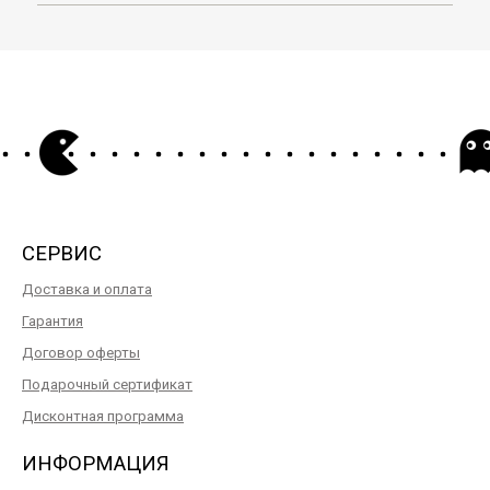
СЕРВИС
Доставка и оплата
Гарантия
Договор оферты
Подарочный сертификат
Дисконтная программа
ИНФОРМАЦИЯ