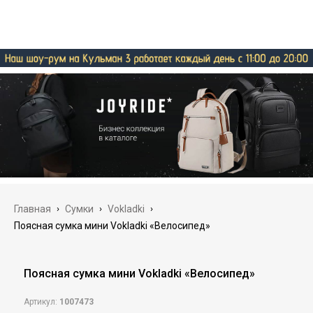
Главная
›
Сумки
›
Vokladki
›
Поясная сумка мини Vokladki «Велосипед»
Поясная сумка мини Vokladki «Велосипед»
Артикул:
1007473