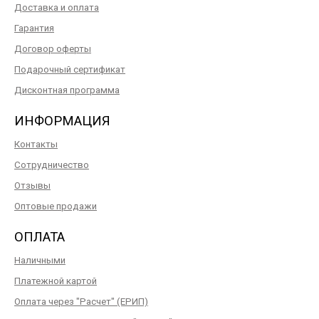
Доставка и оплата
Гарантия
Договор оферты
Подарочный сертификат
Дисконтная программа
ИНФОРМАЦИЯ
Контакты
Сотрудничество
Отзывы
Оптовые продажи
ОПЛАТА
Наличными
Платежной картой
Оплата через "Расчет" (ЕРИП)