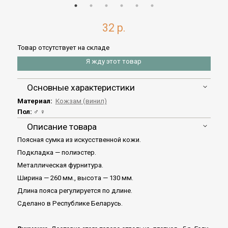
32 р.
Товар отсутствует на складе
Я жду этот товар
Основные характеристики
Материал:
Кожзам (винил)
Пол:
♂ ♀
Описание товара
Поясная сумка из искусственной кожи.
Подкладка — полиэстер.
Металлическая фурнитура.
Ширина — 260 мм., высота — 130 мм.
Длина пояса регулируется по длине.
Сделано в Республике Беларусь.