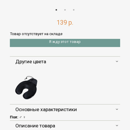
139 р.
Товар отсутствует на складе
Я жду этот товар
Другие цвета
Основные характеристики
Пол:
♂ ♀
Описание товара