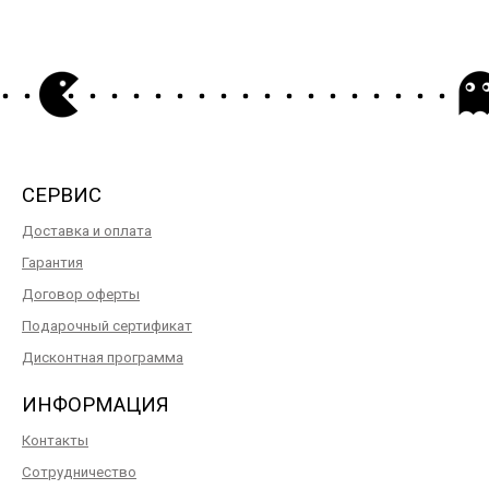
СЕРВИС
Доставка и оплата
Гарантия
Договор оферты
Подарочный сертификат
Дисконтная программа
ИНФОРМАЦИЯ
Контакты
Сотрудничество