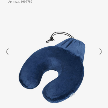
Артикул:
1007789