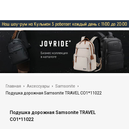
Главная
›
Аксессуары
›
Samsonite
›
Подушка дорожная Samsonite TRAVEL CO1*11022
Подушка дорожная Samsonite TRAVEL
CO1*11022