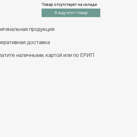
Товар отсутствует на складе
Я жду этот товар
игинальная продукция
еративная доставка
атите наличными, картой или по ЕРИП