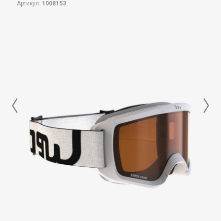
Артикул:
1008153