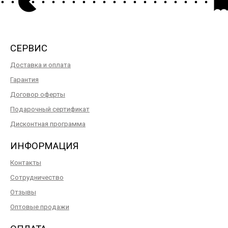
СЕРВИС
Доставка и оплата
Гарантия
Договор оферты
Подарочный сертификат
Дисконтная программа
ИНФОРМАЦИЯ
Контакты
Сотрудничество
Отзывы
Оптовые продажи