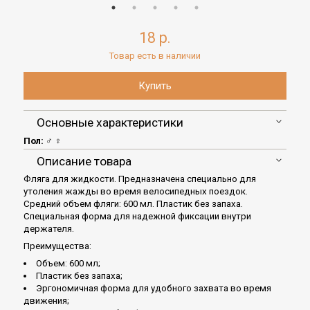
18 р.
Товар есть в наличии
Основные характеристики
Пол:
♂ ♀
Описание товара
Фляга для жидкости. Предназначена специально для
утоления жажды во время велосипедных поездок.
Средний объем фляги: 600 мл. Пластик без запаха.
Специальная форма для надежной фиксации внутри
держателя.
Преимущества:
Объем: 600 мл;
Пластик без запаха;
Эргономичная форма для удобного захвата во время
движения;