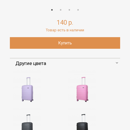
140 р.
Товар есть в наличии
Другие цвета