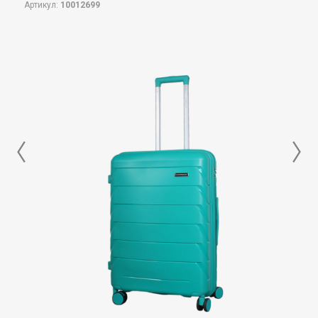
Артикул:
10012699