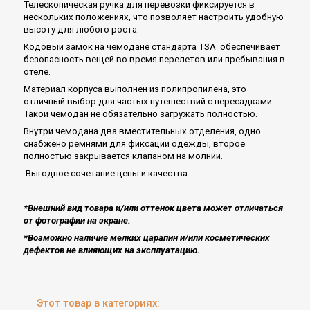
Телескопическая ручка для перевозки фиксируется в
нескольких положениях, что позволяет настроить удобную
высоту для любого роста.
Кодовый замок на чемодане стандарта TSA обеспечивает
безопасность вещей во время перелетов или пребывания в
отеле.
Материал корпуса выполнен из полипропилена, это
отличный выбор для частых путешествий с пересадками.
Такой чемодан не обязательно загружать полностью.
Внутри чемодана два вместительных отделения, одно
снабжено ремнями для фиксации одежды, второе
полностью закрывается клапаном на молнии.
Выгодное сочетание цены и качества.
___
*Внешний вид товара и/или оттенок цвета может отличаться
от фотографии на экране.
*Возможно наличие мелких царапин и/или косметических
дефектов не влияющих на эксплуатацию​.
Этот товар в категориях: