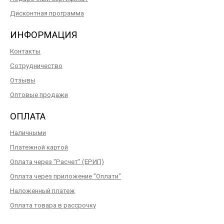
Дисконтная программа
ИНФОРМАЦИЯ
Контакты
Сотрудничество
Отзывы
Оптовые продажи
ОПЛАТА
Наличными
Платежной картой
Оплата через "Расчет" (ЕРИП)
Оплата через приложение "Оплати"
Наложенный платеж
Оплата товара в рассрочку