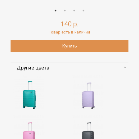
140 р.
Товар есть в наличии
Другие цвета