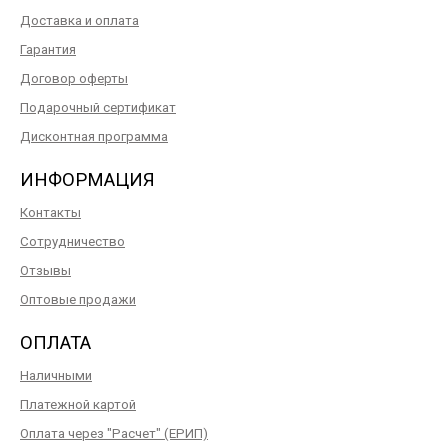
Доставка и оплата
Гарантия
Договор оферты
Подарочный сертификат
Дисконтная программа
ИНФОРМАЦИЯ
Контакты
Сотрудничество
Отзывы
Оптовые продажи
ОПЛАТА
Наличными
Платежной картой
Оплата через "Расчет" (ЕРИП)