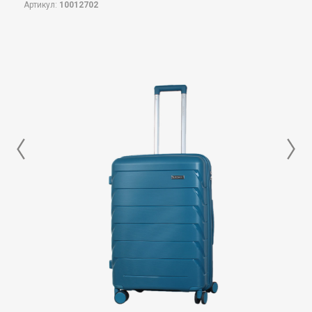
Артикул:
10012702