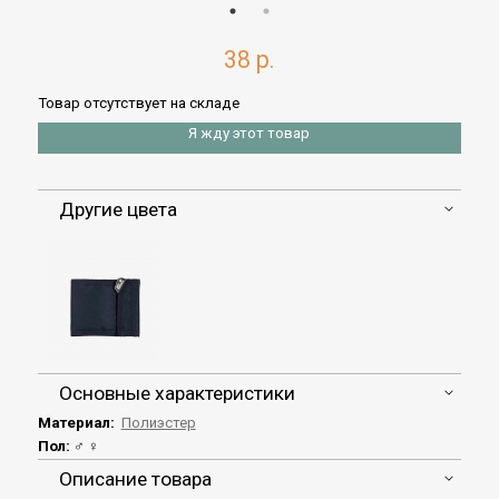
38 р.
Товар отсутствует на складе
Я жду этот товар
Другие цвета
Основные характеристики
Материал:
Полиэстер
Пол:
♂ ♀
Описание товара