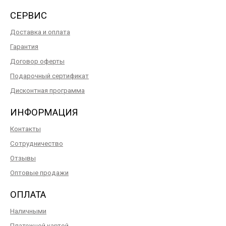
СЕРВИС
Доставка и оплата
Гарантия
Договор оферты
Подарочный сертификат
Дисконтная программа
ИНФОРМАЦИЯ
Контакты
Сотрудничество
Отзывы
Оптовые продажи
ОПЛАТА
Наличными
Платежной картой