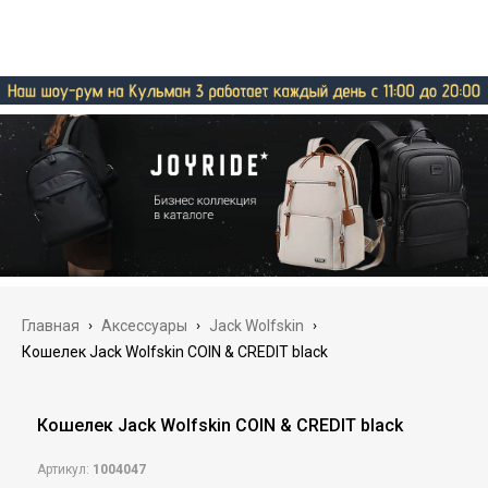
Главная
›
Аксессуары
›
Jack Wolfskin
›
Кошелек Jack Wolfskin COIN & CREDIT black
Кошелек Jack Wolfskin COIN & CREDIT black
Артикул:
1004047