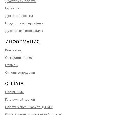
Доставка и оплата
Гарантия
Договор оферты
Подарочный сертификат
Дисконтная программа
ИНФОРМАЦИЯ
Контакты
Сотрудничество
Отзывы
Оптовые продажи
ОПЛАТА
Наличными
Платежной картой
Оплата через "Расчет" (ЕРИП)
Оплата через приложение "Оплати"