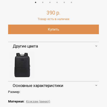
390 р.
Товар есть в наличии
Другие цвета
Основные характеристики
Размер:
Материал:
Кожзам (винил)
,