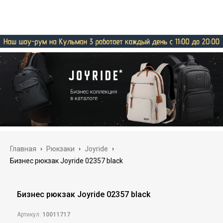
Главная
›
Рюкзаки
›
Joyride
›
Бизнес рюкзак Joyride 02357 black
Бизнес рюкзак Joyride 02357 black
Артикул:
10011717