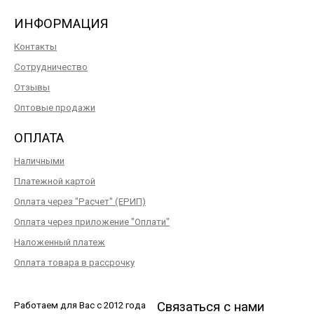
ИНФОРМАЦИЯ
Контакты
Сотрудничество
Отзывы
Оптовые продажи
ОПЛАТА
Наличными
Платежной картой
Оплата через "Расчет" (ЕРИП)
Оплата через приложение "Оплати"
Наложенный платеж
Оплата товара в рассрочку
Связаться с нами
Работаем для Вас с 2012 года