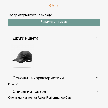
36 р.
Товар отсутствует на складе
Я жду этот товар
Другие цвета
Основные характеристики
Пол:
♂ ♀
Описание товара
Очень легкая кепка Asics Performance Cap