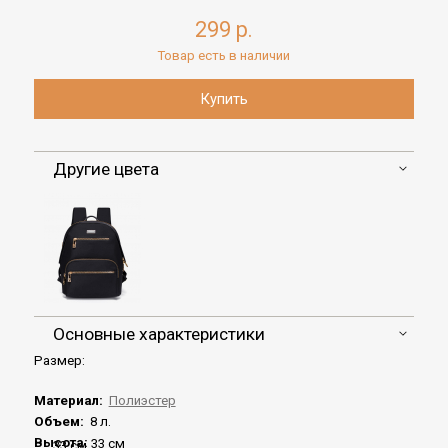
299 р.
Товар есть в наличии
Другие цвета
Основные характеристики
Размер:
Материал:
Полиэстер
Объем:
8 л.
Высота:
33 см
33 см