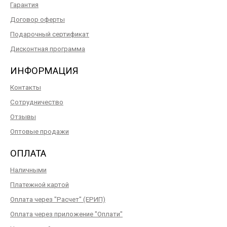
Гарантия
Договор оферты
Подарочный сертификат
Дисконтная программа
ИНФОРМАЦИЯ
Контакты
Сотрудничество
Отзывы
Оптовые продажи
ОПЛАТА
Наличными
Платежной картой
Оплата через "Расчет" (ЕРИП)
Оплата через приложение "Оплати"