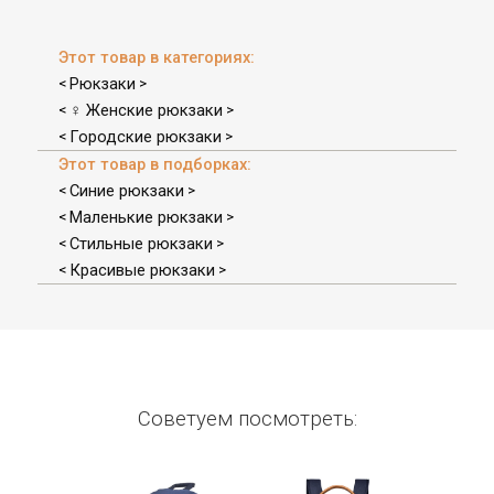
Этот товар в категориях:
Рюкзаки
<
>
♀ Женские рюкзаки
<
>
Городские рюкзаки
<
>
Этот товар в подборках:
Синие рюкзаки
<
>
Маленькие рюкзаки
<
>
Стильные рюкзаки
<
>
Красивые рюкзаки
<
>
Советуем посмотреть: