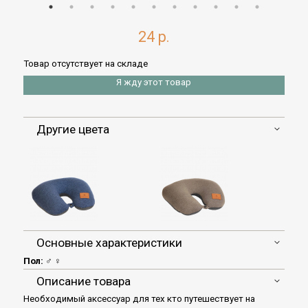
24 р.
Товар отсутствует на складе
Я жду этот товар
Другие цвета
Основные характеристики
Пол:
♂ ♀
Описание товара
Необходимый аксессуар для тех кто путешествует на