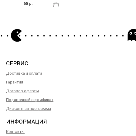
65 р.
СЕРВИС
Доставка и оплата
Гарантия
Договор оферты
Подарочный сертификат
Дисконтная программа
ИНФОРМАЦИЯ
Контакты