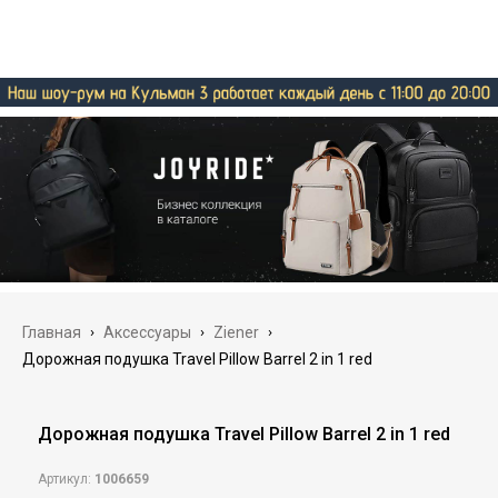
Главная
›
Аксессуары
›
Ziener
›
Дорожная подушка Travel Pillow Barrel 2 in 1 red
Дорожная подушка Travel Pillow Barrel 2 in 1 red
Артикул:
1006659