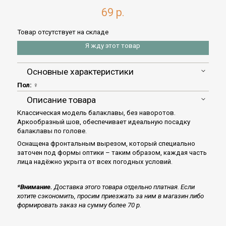
69 р.
Товар отсутствует на складе
Я жду этот товар
Основные характеристики
Пол:
♀
Описание товара
Классическая модель балаклавы, без наворотов.
Аркообразный шов, обеспечивает идеальную посадку
балаклавы по голове.
Оснащена фронтальным вырезом, который специально
заточен под формы оптики – таким образом, каждая часть
лица надёжно укрыта от всех погодных условий.
*Внимание.
Доставка этого товара отдельно платная. Если
хотите сэкономить, просим приезжать за ним в магазин либо
формировать заказ на сумму более 70 р.