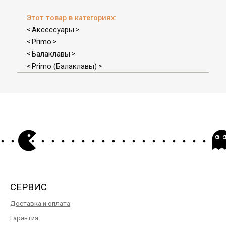
Этот товар в категориях:
Аксессуары
<
>
Primo
<
>
Балаклавы
<
>
Primo (Балаклавы)
<
>
СЕРВИС
Доставка и оплата
Гарантия