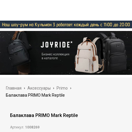
Главная
›
Аксессуары
›
Primo
›
Балаклава PRIMO Mark Reptile
Балаклава PRIMO Mark Reptile
Артикул:
1008269