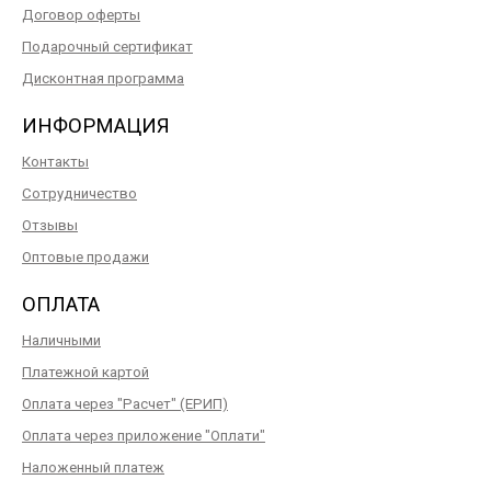
Договор оферты
Подарочный сертификат
Дисконтная программа
ИНФОРМАЦИЯ
Контакты
Сотрудничество
Отзывы
Оптовые продажи
ОПЛАТА
Наличными
Платежной картой
Оплата через "Расчет" (ЕРИП)
Оплата через приложение "Оплати"
Наложенный платеж