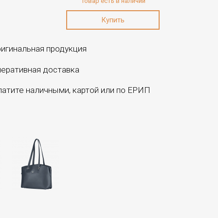
Товар есть в наличии
игинальная продукция
еративная доставка
атите наличными, картой или по ЕРИП