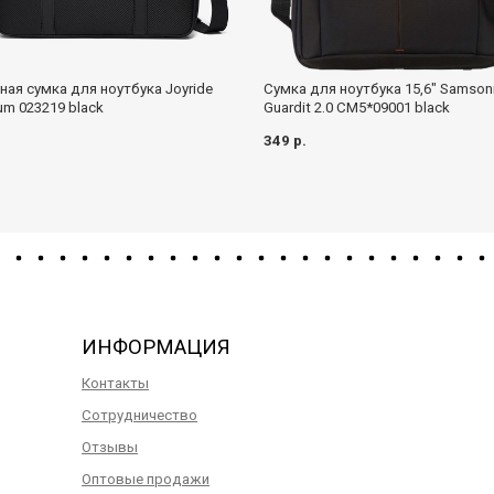
ная сумка для ноутбука Joyride
Сумка для ноутбука 15,6" Samson
um 023219 black
Guardit 2.0 CM5*09001 black
.
349 р.
ИНФОРМАЦИЯ
Контакты
Сотрудничество
Отзывы
Оптовые продажи