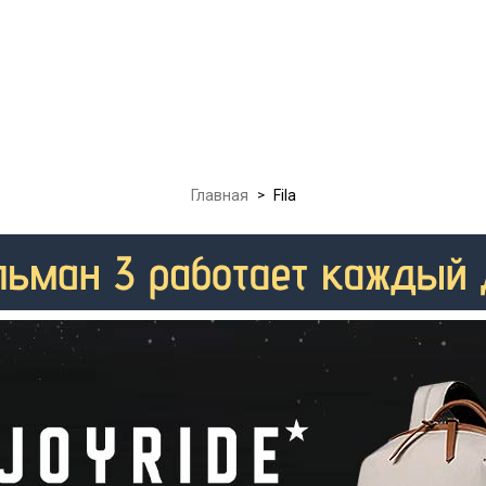
Главная
>
Fila