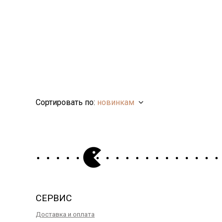
Сортировать по:
новинкам
СЕРВИС
Доставка и оплата