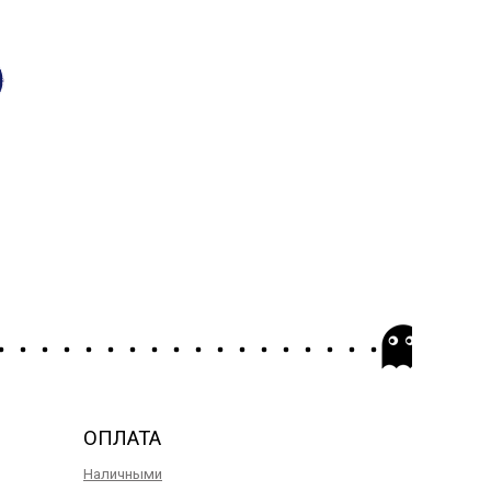
ОПЛАТА
Наличными