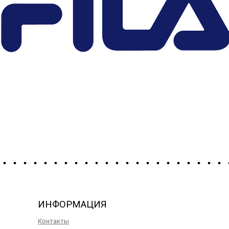
ИНФОРМАЦИЯ
Контакты