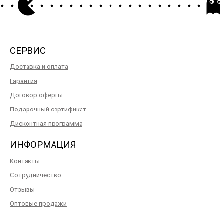
СЕРВИС
Доставка и оплата
Гарантия
Договор оферты
Подарочный сертификат
Дисконтная программа
ИНФОРМАЦИЯ
Контакты
Сотрудничество
Отзывы
Оптовые продажи