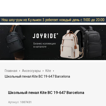
Главная
›
Аксессуары
›
Kite
›
Школьный пенал Kite BC 19-647 Barcelona
Школьный пенал Kite BC 19-647 Barcelona
Артикул:
1007431