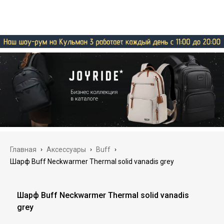
Главная
›
Аксессуары
›
Buff
›
Шарф Buff Neckwarmer Thermal solid vanadis grey
Шарф Buff Neckwarmer Thermal solid vanadis
grey