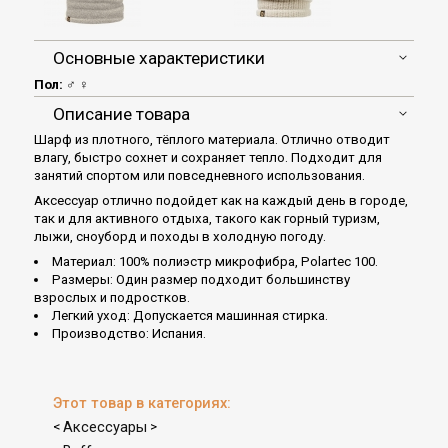
Основные характеристики
Пол:
♂ ♀
Описание товара
Шарф из плотного, тёплого материала. Отлично отводит
влагу, быстро сохнет и сохраняет тепло. Подходит для
занятий спортом или повседневного использования.
Аксессуар отлично подойдет как на каждый день в городе,
так и для активного отдыха, такого как горный туризм,
лыжи, сноуборд и походы в холодную погоду.
Материал: 100% полиэстр микрофибра, Polartec 100.
Размеры: Один размер подходит большинству
взрослых и подростков.
Легкий уход: Допускается машинная стирка.
Производство: Испания.
Этот товар в категориях:
Аксессуары
<
>