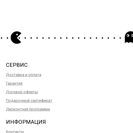
64 р.
СЕРВИС
Доставка и оплата
Гарантия
Договор оферты
Подарочный сертификат
Дисконтная программа
ИНФОРМАЦИЯ
Контакты