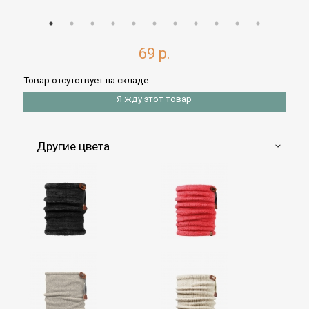
69 р.
Товар отсутствует на складе
Я жду этот товар
Другие цвета