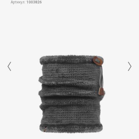
Артикул:
1003826