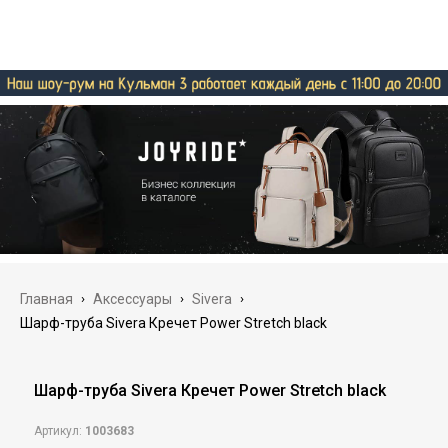
Главная
›
Аксессуары
›
Sivera
›
Шарф-труба Sivera Кречет Power Stretch black
Шарф-труба Sivera Кречет Power Stretch black
Артикул:
1003683