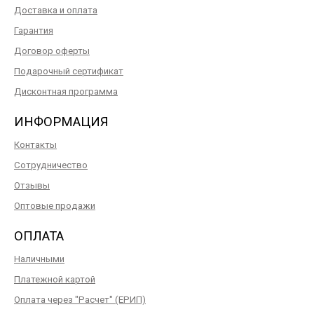
Доставка и оплата
Гарантия
Договор оферты
Подарочный сертификат
Дисконтная программа
ИНФОРМАЦИЯ
Контакты
Сотрудничество
Отзывы
Оптовые продажи
ОПЛАТА
Наличными
Платежной картой
Оплата через "Расчет" (ЕРИП)