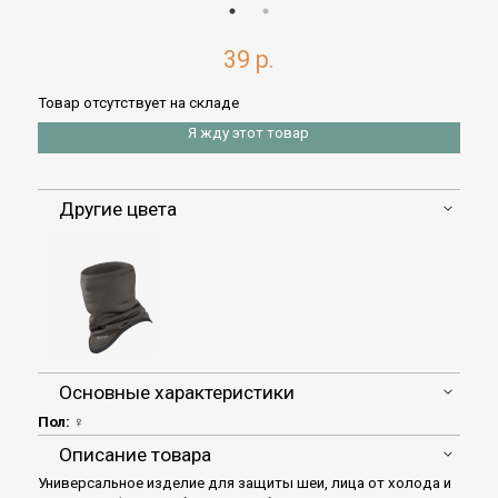
39 р.
Товар отсутствует на складе
Я жду этот товар
Другие цвета
Основные характеристики
Пол:
♀
Описание товара
Универсальное изделие для защиты шеи, лица от холода и