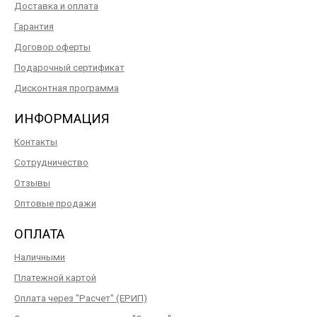
Доставка и оплата
Гарантия
Договор оферты
Подарочный сертификат
Дисконтная программа
ИНФОРМАЦИЯ
Контакты
Сотрудничество
Отзывы
Оптовые продажи
ОПЛАТА
Наличными
Платежной картой
Оплата через "Расчет" (ЕРИП)