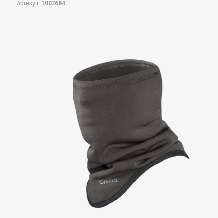
Артикул:
1003684