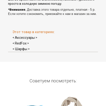
просто в холодную зимнюю погоду.
*Внимание.
Доставка этого товара отдельно, платная - 5 р.
Если хотите сэкономить, приезжайте к нам в магазин за ним.
Этот товар в категориях:
Аксессуары
<
>
RedFox
<
>
Шарфы
<
>
Советуем посмотреть: