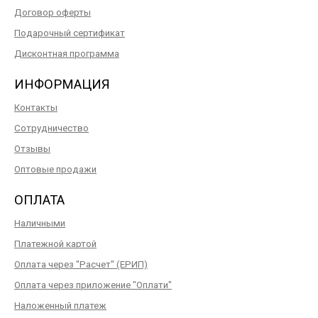
Договор оферты
Подарочный сертификат
Дисконтная программа
ИНФОРМАЦИЯ
Контакты
Сотрудничество
Отзывы
Оптовые продажи
ОПЛАТА
Наличными
Платежной картой
Оплата через "Расчет" (ЕРИП)
Оплата через приложение "Оплати"
Наложенный платеж