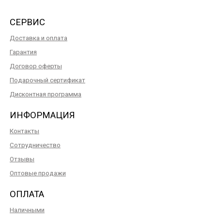
СЕРВИС
Доставка и оплата
Гарантия
Договор оферты
Подарочный сертификат
Дисконтная программа
ИНФОРМАЦИЯ
Контакты
Сотрудничество
Отзывы
Оптовые продажи
ОПЛАТА
Наличными