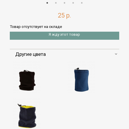
25 р.
Товар отсутствует на складе
Я жду этот товар
Другие цвета