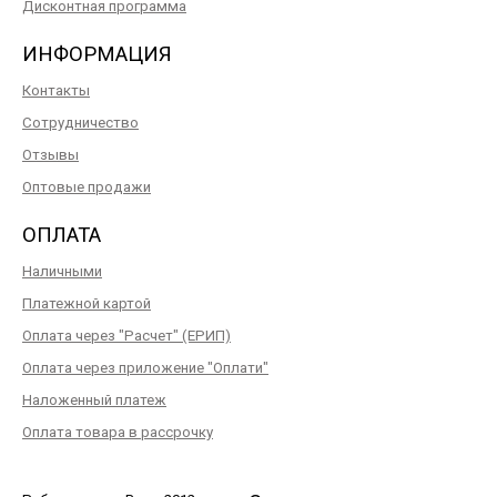
Дисконтная программа
ИНФОРМАЦИЯ
Контакты
Сотрудничество
Отзывы
Оптовые продажи
ОПЛАТА
Наличными
Платежной картой
Оплата через "Расчет" (ЕРИП)
Оплата через приложение "Оплати"
Наложенный платеж
Оплата товара в рассрочку