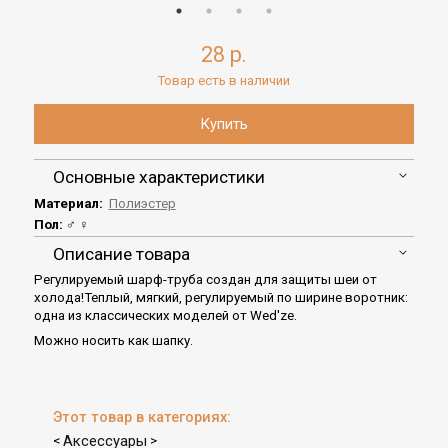
28 р.
Товар есть в наличии
Основные характеристики
Материал:
Полиэстер
Пол:
♂ ♀
Описание товара
Регулируемый шарф-труба создан для защиты шеи от
холода!Теплый, мягкий, регулируемый по ширине воротник:
одна из классических моделей от Wed'ze.
Можно носить как шапку.
Этот товар в категориях:
Аксессуары
<
>