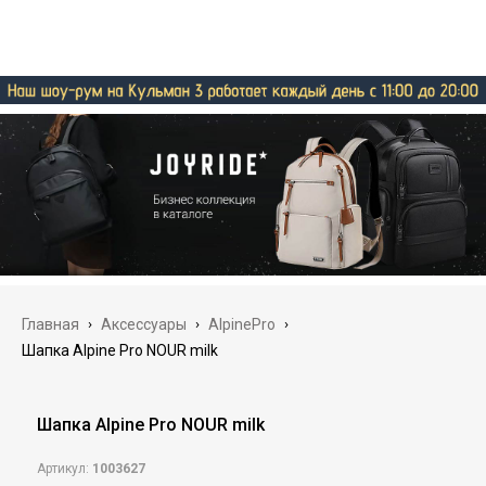
Главная
›
Аксессуары
›
AlpinePro
›
Шапка Alpine Pro NOUR milk
Шапка Alpine Pro NOUR milk
Артикул:
1003627