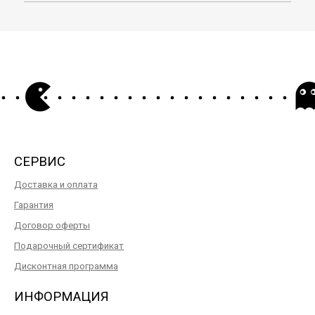
СЕРВИС
Доставка и оплата
Гарантия
Договор оферты
Подарочный сертификат
Дисконтная программа
ИНФОРМАЦИЯ