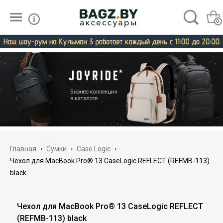
0
Главная
›
Сумки
›
Case Logic
›
Чехол для MacBook Pro® 13 CaseLogic REFLECT (REFMB-113)
black
Чехол для MacBook Pro® 13 CaseLogic REFLECT
(REFMB-113) black