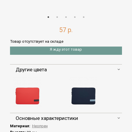
57 р.
Товар отсутствует на складе
Я жду этот товар
Другие цвета
Основные характеристики
Материал:
Неопрен