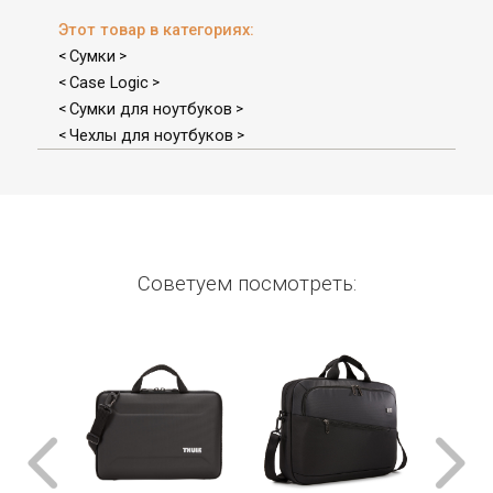
Этот товар в категориях:
Сумки
<
>
Case Logic
<
>
Сумки для ноутбуков
<
>
Чехлы для ноутбуков
<
>
Советуем посмотреть: