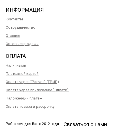
ИНФОРМАЦИЯ
Контакты
Сотрудничество
Отзывы
Оптовые продажи
ОПЛАТА
Наличными
Платежной картой
Оплата через "Расчет" (ЕРИП)
Оплата через приложение "Оплати"
Наложенный платеж
Оплата товара в рассрочку
Связаться с нами
Работаем для Вас с 2012 года