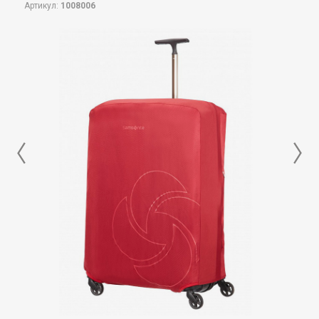
Артикул:
1008006