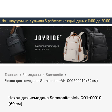
Главная
›
Чемоданы
›
Samsonite
›
Чехол для чемодана Samsonite ~M~ CO1*00010 (69 см)
Чехол для чемодана Samsonite ~M~ CO1*00010
(69 см)