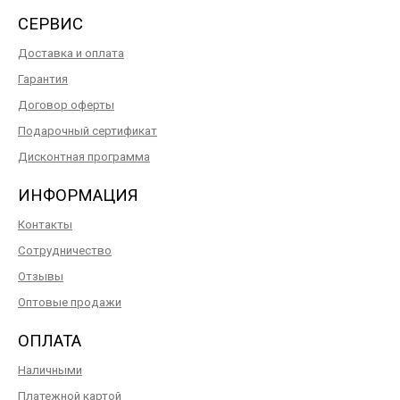
СЕРВИС
Доставка и оплата
Гарантия
Договор оферты
Подарочный сертификат
Дисконтная программа
ИНФОРМАЦИЯ
Контакты
Сотрудничество
Отзывы
Оптовые продажи
ОПЛАТА
Наличными
Платежной картой