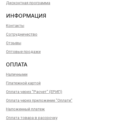
Дисконтная программа
ИНФОРМАЦИЯ
Контакты
Сотрудничество
Отзывы
Оптовые продажи
ОПЛАТА
Наличными
Платежной картой
Оплата через "Расчет" (ЕРИП)
Оплата через приложение "Оплати"
Наложенный платеж
Оплата товара в рассрочку