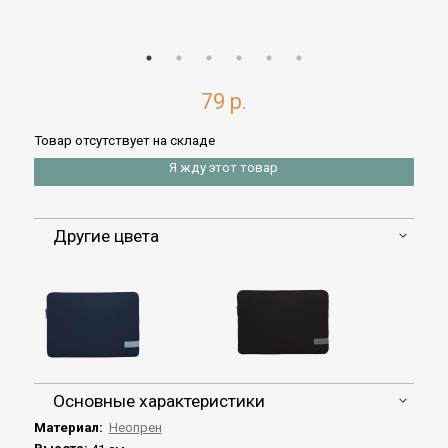
79 р.
Товар отсутствует на складе
Я жду этот товар
Другие цвета
Основные характеристики
Материал:
Неопрен