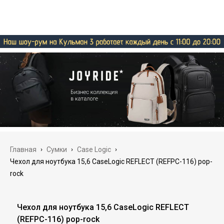
Главная
›
Сумки
›
Case Logic
›
Чехол для ноутбука 15,6 CaseLogic REFLECT (REFPC-116) pop-
rock
Чехол для ноутбука 15,6 CaseLogic REFLECT
(REFPC-116) pop-rock