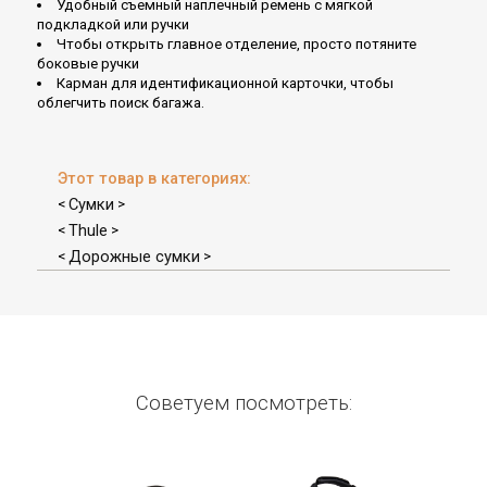
Удобный съемный наплечный ремень с мягкой
подкладкой или ручки
Чтобы открыть главное отделение, просто потяните
боковые ручки
Карман для идентификационной карточки, чтобы
облегчить поиск багажа.
Этот товар в категориях:
Сумки
<
>
Thule
<
>
Дорожные сумки
<
>
Советуем посмотреть: