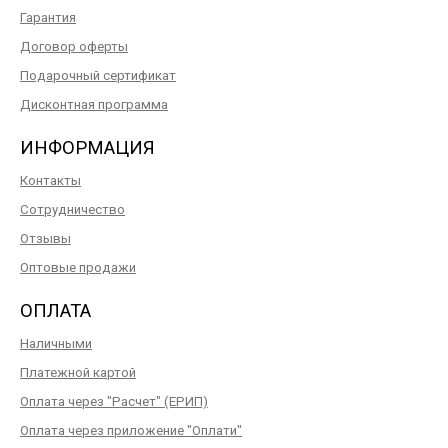
Гарантия
Договор оферты
Подарочный сертификат
Дисконтная программа
ИНФОРМАЦИЯ
Контакты
Сотрудничество
Отзывы
Оптовые продажи
ОПЛАТА
Наличными
Платежной картой
Оплата через "Расчет" (ЕРИП)
Оплата через приложение "Оплати"