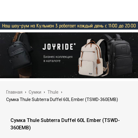
Главная
›
Сумки
›
Thule
›
Сумка Thule Subterra Duffel 60L Ember (TSWD-360EMB)
Сумка Thule Subterra Duffel 60L Ember (TSWD-
360EMB)