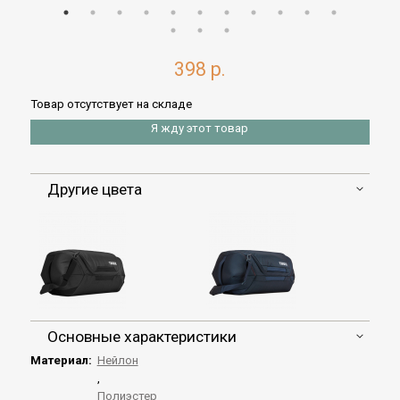
398 р.
Товар отсутствует на складе
Я жду этот товар
Другие цвета
Основные характеристики
Материал:
Нейлон
,
Полиэстер