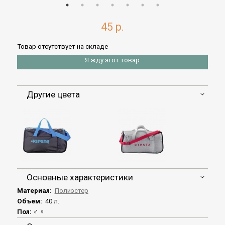
45 р.
Товар отсутствует на складе
Я жду этот товар
Другие цвета
Основные характеристики
Материал:
Полиэстер
Объем:
40 л.
Пол:
♂ ♀