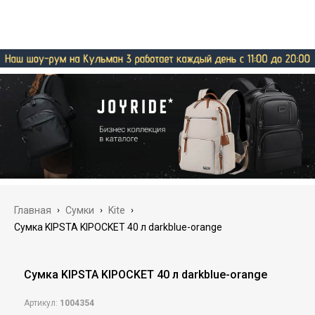
Главная
›
Сумки
›
Kite
›
Сумка KIPSTA KIPOCKET 40 л darkblue-orange
Сумка KIPSTA KIPOCKET 40 л darkblue-orange
Артикул:
1004354