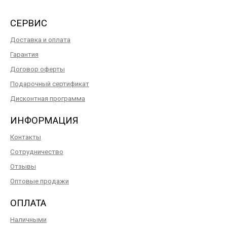
СЕРВИС
Доставка и оплата
Гарантия
Договор оферты
Подарочный сертификат
Дисконтная программа
ИНФОРМАЦИЯ
Контакты
Сотрудничество
Отзывы
Оптовые продажи
ОПЛАТА
Наличными