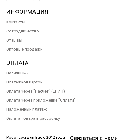
ИНФОРМАЦИЯ
Контакты
Сотрудничество
Отзывы
Оптовые продажи
ОПЛАТА
Наличными
Платежной картой
Оплата через "Расчет" (ЕРИП)
Оплата через приложение "Оплати"
Наложенный платеж
Оплата товара в рассрочку
Связаться с нами
Работаем для Вас с 2012 года