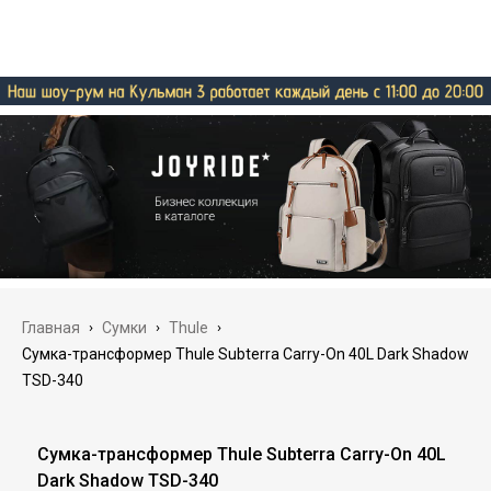
Главная
›
Сумки
›
Thule
›
Сумка-трансформер Thule Subterra Carry-On 40L Dark Shadow
TSD-340
Сумка-трансформер Thule Subterra Carry-On 40L
Dark Shadow TSD-340