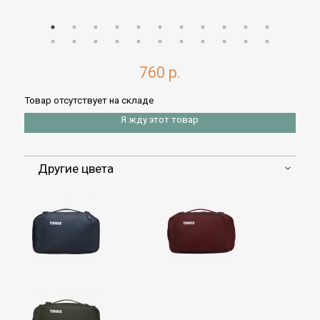
760 р.
Товар отсутствует на складе
Я жду этот товар
Другие цвета